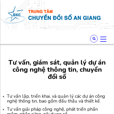
Tư vấn, giám sát, quản lý dự án
công nghệ thông tin, chuyển
đổi số
Tư vấn lập, triển khai, và quản lý các dự án công
nghệ thông tin, bao gồm đấu thầu và thiết kế.
Tư vấn giải pháp công nghệ, phát triển phần
mềm, phần cứng, nội dung số.