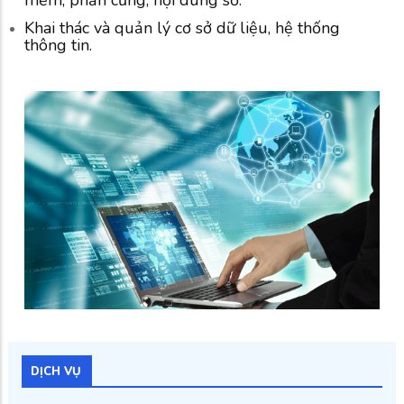
Khai thác và quản lý cơ sở dữ liệu, hệ thống
thông tin.
DỊCH VỤ